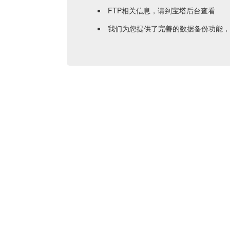
FTP相关信息，请到宝塔后台查看
我们为您提供了完善的数据备份功能，