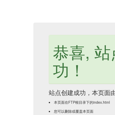
恭喜, 
功！
站点创建成功，本页面
本页面在FTP根目录下的index.html
您可以删除或覆盖本页面